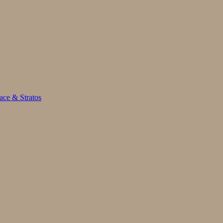
ace & Stratos