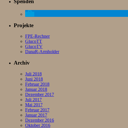
Spenden
Projekte
FPE-Rechner
GlucoTT
GlucoTV
DanaR-Armholder
Archiv
Juli 2018
Juni 2018
Februar 2018
Januar 2018
Dezember 2017
Juli 2017
Mai 2017
Februar 2017
Januar 2017
Dezember 2016
Oktober 2016