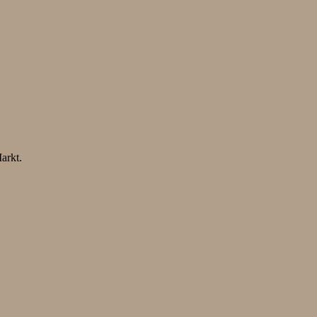
arkt.